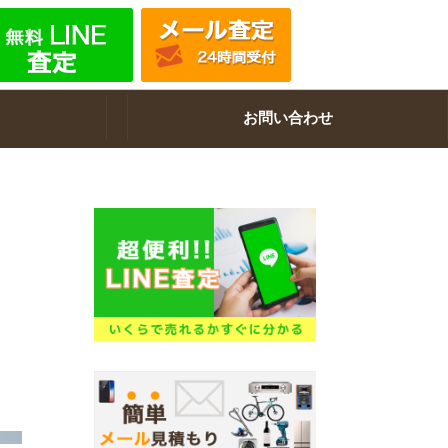
お問い合わせ