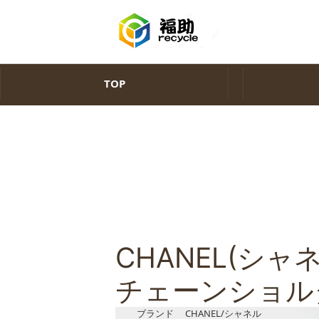
TOP
CHANEL(シ
チェーンショル
ブランド CHANEL/シャネル