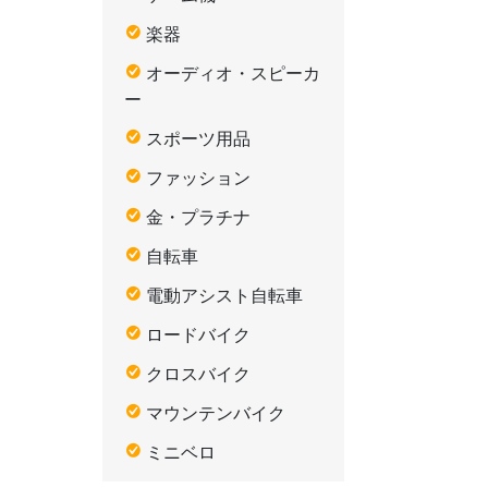
楽器
オーディオ・スピーカ
ー
スポーツ用品
ファッション
金・プラチナ
自転車
電動アシスト自転車
ロードバイク
クロスバイク
マウンテンバイク
ミニベロ