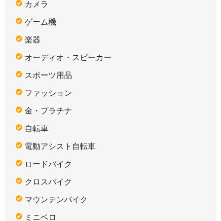
カメラ
ゲーム機
楽器
オーディオ・スピーカー
スポーツ用品
ファッション
金・プラチナ
自転車
電動アシスト自転車
ロードバイク
クロスバイク
マウンテンバイク
ミニベロ