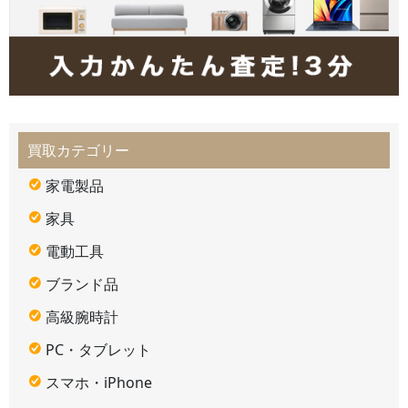
買取カテゴリー
家電製品
家具
電動工具
ブランド品
高級腕時計
PC・タブレット
スマホ・iPhone