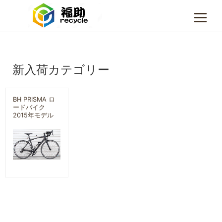
archive
新入荷カテゴリー
BH PRISMA ロ
ードバイク
2015年モデル