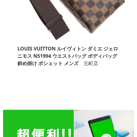
LOUIS VUITTON ルイヴィトン ダミエ ジェロ
ニモス N51994 ウエストバッグ ボディバッグ
斜め掛け ポシェット メンズ
元町店