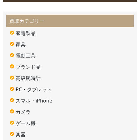
買取カテゴリー
家電製品
家具
電動工具
ブランド品
高級腕時計
PC・タブレット
スマホ・iPhone
カメラ
ゲーム機
楽器