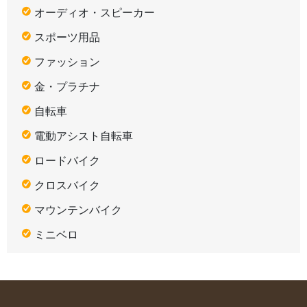
オーディオ・スピーカー
スポーツ用品
ファッション
金・プラチナ
自転車
電動アシスト自転車
ロードバイク
クロスバイク
マウンテンバイク
ミニベロ