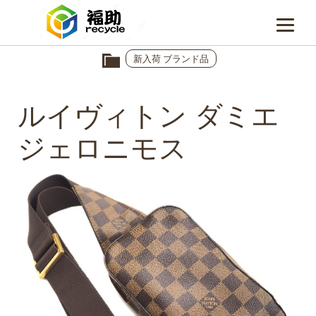
新入荷 ブランド品
ルイヴィトン ダミエ
ジェロニモス