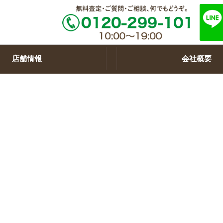
店舗情報
会社概要