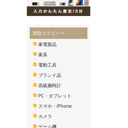
買取カテゴリー
家電製品
家具
電動工具
ブランド品
高級腕時計
PC・タブレット
スマホ・iPhone
カメラ
ゲーム機