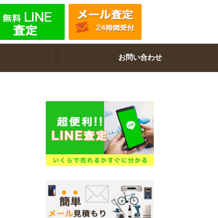
お問い合わせ