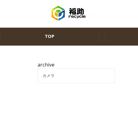
TOP
archive
カメラ