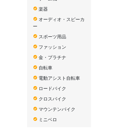
楽器
オーディオ・スピーカ
ー
スポーツ用品
ファッション
金・プラチナ
自転車
電動アシスト自転車
ロードバイク
クロスバイク
マウンテンバイク
ミニベロ